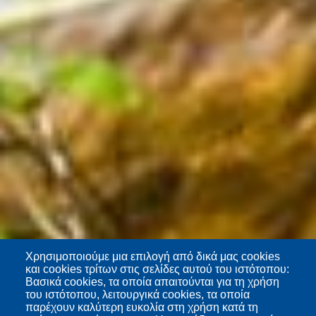
Χρησιμοποιούμε μια επιλογή από δικά μας cookies
και cookies τρίτων στις σελίδες αυτού του ιστότοπου:
Βασικά cookies, τα οποία απαιτούνται για τη χρήση
του ιστότοπου, λειτουργικά cookies, τα οποία
παρέχουν καλύτερη ευκολία στη χρήση κατά τη