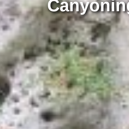
Canyonin