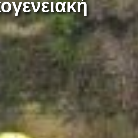
ογενειακή